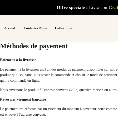
Offre spéciale :
Livraison
G
ra
Accueil
Contactez Nous
Collections
Méthodes de payement
Paiement à la livraison
Le paiement à la livraison est l'un des modes de paiement disponibles sur notre b
produit qu'il souhaite, puis passer la commande et choisir le mode de paiement à
qu'il a commandé en ligne.
Nous enverrons le produit à l'endroit convenu (ville, quartier, maison ou autre
Payez par virement bancaire
Le paiement est effectué par un virement du montant à payer sur notre compte ba
est envoyé à l'adresse convenu.