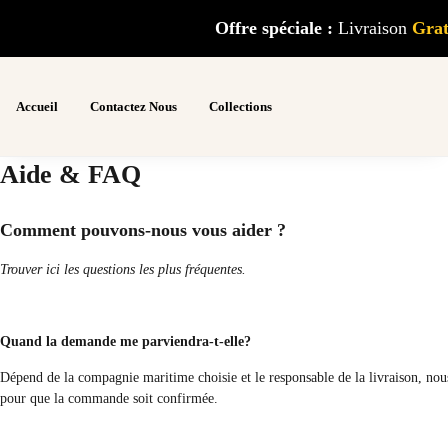
Offre spéciale :
Livraison
G
ra
Accueil
Contactez Nous
Collections
Aide & FAQ
Comment pouvons-nous vous aider ?
Trouver ici les questions les plus fréquentes.
Quand la demande me parviendra-t-elle?
Dépend de la compagnie maritime choisie et le responsable de la livraison, nous
pour que la commande soit confirmée.