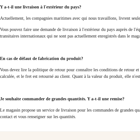
Y a-t-il une livraison à l'extérieur du pays?
Actuellement, les compagnies maritimes avec qui nous travaillons, livrent seulem
Vous pouvez faire une demande de livraison à l'extérieur du pays auprès de l'éq
transitaires internationaux qui ne sont pas actuellement enregistrés dans le maga
En cas de défaut de fabrication du produit?
Vous devez lire la politique de retour pour connaître les conditions de retour et 
calculée, et le fret est retourné au client. Quant à la valeur du produit, elle n'es
Je souhaite commander de grandes quantités. Y a-t-il une remise?
Le magasin propose un service de livraison pour les commandes de grandes quant
contact et vous renseigner sur les quantités.